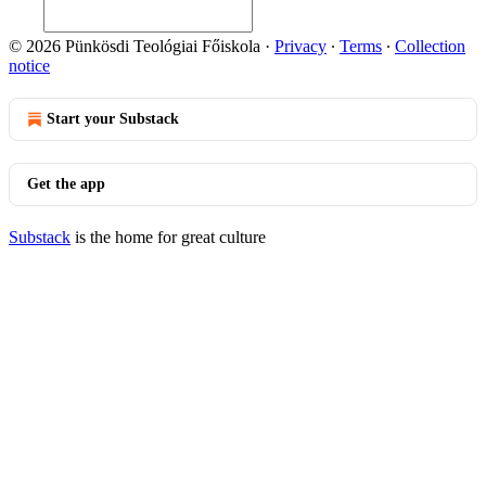
© 2026 Pünkösdi Teológiai Főiskola
·
Privacy
∙
Terms
∙
Collection
notice
Start your Substack
Get the app
Substack
is the home for great culture