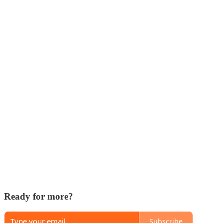
Ready for more?
Subscribe