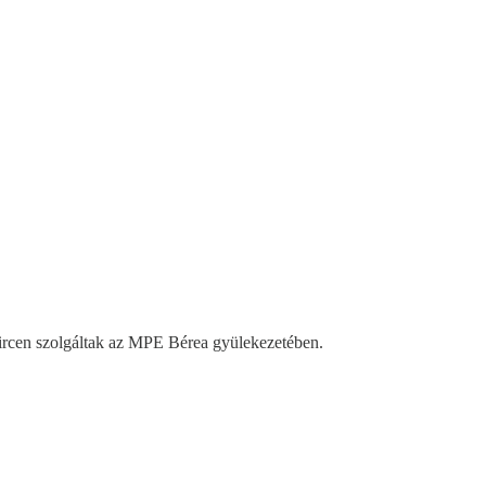
Zircen szolgáltak az MPE Bérea gyülekezetében.