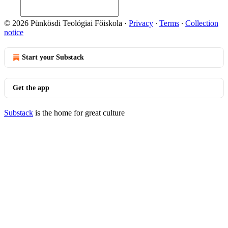
© 2026 Pünkösdi Teológiai Főiskola
·
Privacy
∙
Terms
∙
Collection
notice
Start your Substack
Get the app
Substack
is the home for great culture