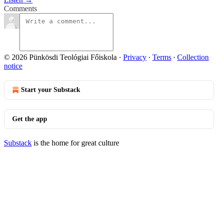
Comments
© 2026 Pünkösdi Teológiai Főiskola
·
Privacy
∙
Terms
∙
Collection
notice
Start your Substack
Get the app
Substack
is the home for great culture