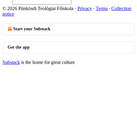
© 2026 Pünkösdi Teológiai Főiskola
·
Privacy
∙
Terms
∙
Collection
notice
Start your Substack
Get the app
Substack
is the home for great culture