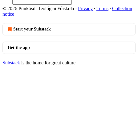
© 2026 Pünkösdi Teológiai Főiskola
·
Privacy
∙
Terms
∙
Collection
notice
Start your Substack
Get the app
Substack
is the home for great culture