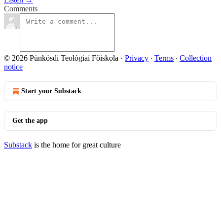
Comments
© 2026 Pünkösdi Teológiai Főiskola
·
Privacy
∙
Terms
∙
Collection
notice
Start your Substack
Get the app
Substack
is the home for great culture