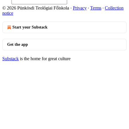
© 2026 Pünkösdi Teológiai Főiskola
·
Privacy
∙
Terms
∙
Collection
notice
Start your Substack
Get the app
Substack
is the home for great culture